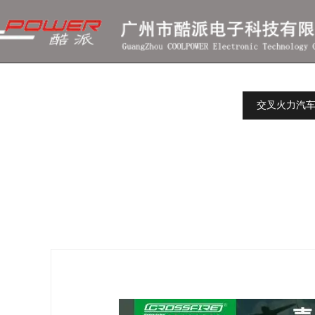
交叉火力汽