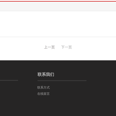
上一页
下一页
联系我们
联系方式
在线留言