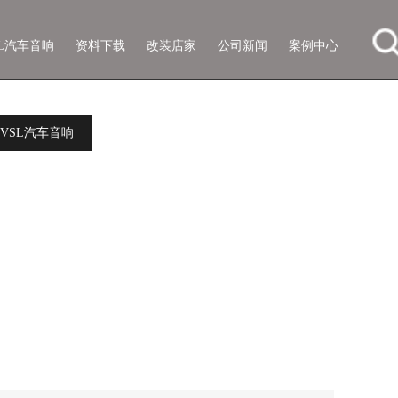
SL汽车音响
资料下载
改装店家
公司新闻
案例中心
VSL汽车音响