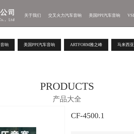
关于我们
交叉火力汽车音响
美国PPI汽车音响
V
车音响
美国PPI汽车音响
ARTFORM雅之峰
马来西亚
PRODUCTS
产品大全
CF-4500.1