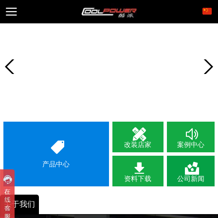
改装店家
案例中心
产品中心
资料下载
公司新闻
关于我们