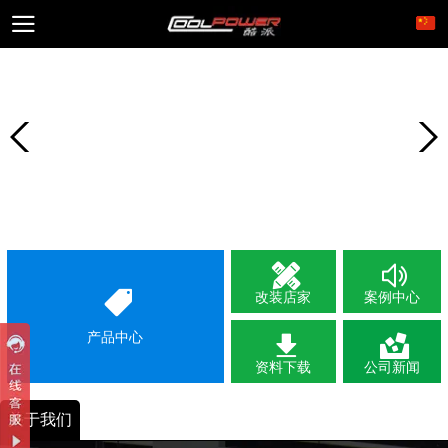
改装店家
案例中心
产品中心
资料下载
公司新闻
关于我们