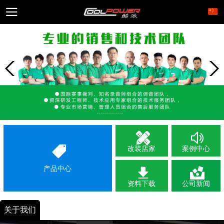
改装店家
案例中心
产品中心
资料下载
公司新闻
关于我们