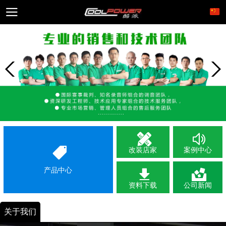
改装店家
案例中心
产品中心
资料下载
公司新闻
关于我们